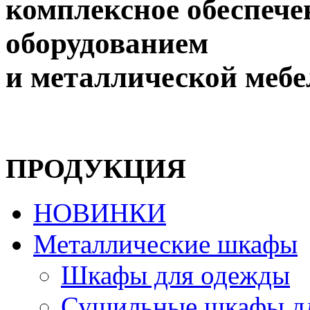
комплексное обеспеч
оборудованием
и металлической меб
ПРОДУКЦИЯ
НОВИНКИ
Металлические шкафы
Шкафы для одежды
Сушильные шкафы д