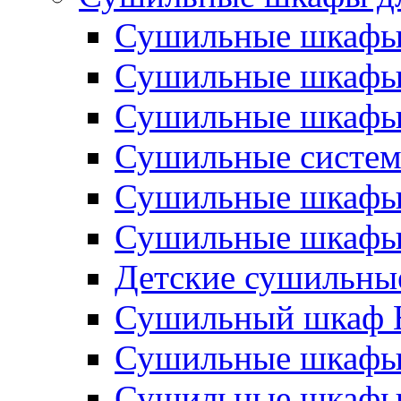
Сушильные шкаф
Сушильные шкаф
Сушильные шкаф
Сушильные систе
Сушильные шкафы
Сушильные шкафы 
Детские сушильны
Сушильный шкаф H
Сушильные шкаф
Сушильные шкаф