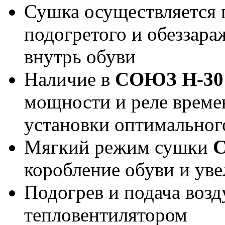
Сушка осуществляется 
подогретого и обеззара
внутрь обуви
Наличие в
СОЮЗ Н-30
мощности и реле време
установки оптимально
Мягкий режим сушки
С
коробление обуви и уве
Подогрев и подача возд
тепловентилятором