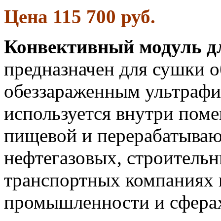
Цена 115 700 руб.
Конвективный
модуль д
предназначен для сушки 
обеззараженным ультрафи
используется внутри пом
пищевой и перерабатыва
нефтегазовых, строительн
транспортных компаниях 
промышленности и сферах