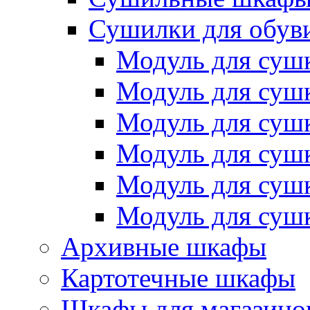
Сушилки для обув
Модуль для суш
Модуль для суш
Модуль для суш
Модуль для суш
Модуль для суш
Модуль для суш
Архивные шкафы
Картотечные шкафы
Шкафы для магазино