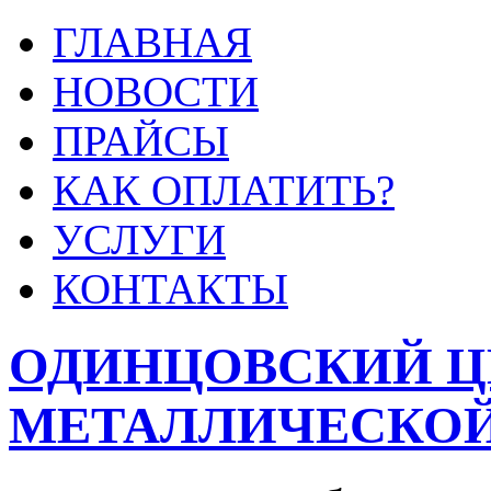
ГЛАВНАЯ
НОВОСТИ
ПРАЙСЫ
КАК ОПЛАТИТЬ?
УСЛУГИ
КОНТАКТЫ
ОДИНЦОВСКИЙ Ц
МЕТАЛЛИЧЕСКОЙ