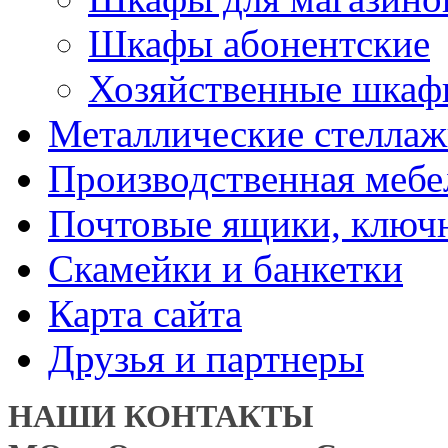
Шкафы абонентские
Хозяйственные шкаф
Металлические стелла
Производственная мебе
Почтовые ящики, ключ
Скамейки и банкетки
Карта сайта
Друзья и партнеры
НАШИ КОНТАКТЫ