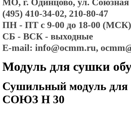
МО, г. Одинцово, ул. Союзная д
(495) 410-34-02, 210-80-47
ПН - ПТ с 9-00 до 18-00 (МСК
СБ - ВСК - выходные
E-mail: info@ocmm.ru, ocmm
Модуль для сушки о
Сушильный модуль для 
СОЮЗ Н 30